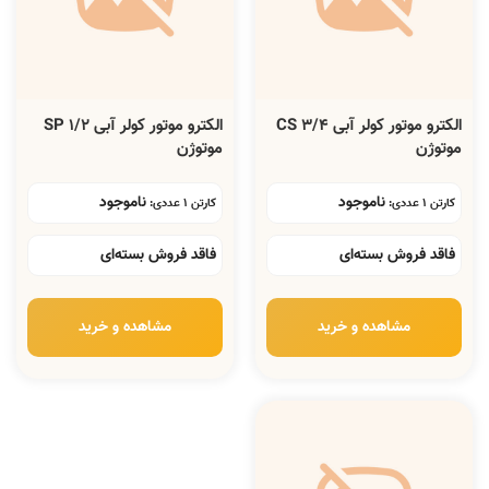
الکترو موتور کولر آبی 3/4 CS
الکترو موتور کولر آبی 1/2 SP
موتوژن
موتوژن
ناموجود
ناموجود
کارتن 1 عددی:
کارتن 1 عددی:
فاقد فروش بسته‌ای
فاقد فروش بسته‌ای
مشاهده و خرید
مشاهده و خرید