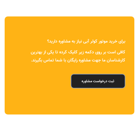
برای خرید موتور کولر آبی نیاز به مشاوره دارید؟
کافی است بر روی دکمه زیر کلیک کرده تا یکی از بهترین
کارشناسان ما جهت مشاوره رایگان با شما تماس بگیرند.
ثبت درخواست مشاوره