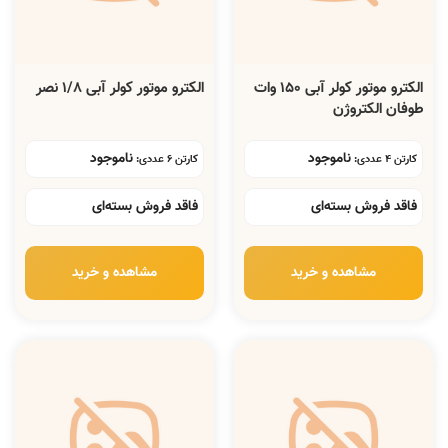
الکترو موتور کولر آبی 150 وات
الکترو موتور کولر آبی 1/8 نصر
طوفان الکتروژن
ناموجود
ناموجود
کارتن 4 عددی:
کارتن 6 عددی:
فاقد فروش بسته‌ای
فاقد فروش بسته‌ای
مشاهده و خرید
مشاهده و خرید