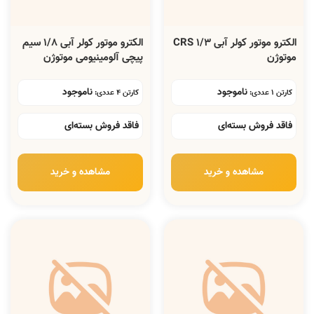
الکترو موتور کولر آبی 1/3 CRS
الکترو موتور کولر آبی 1/8 سیم
موتوژن
پیچی آلومینیومی موتوژن
ناموجود
ناموجود
کارتن 1 عددی:
کارتن 4 عددی:
فاقد فروش بسته‌ای
فاقد فروش بسته‌ای
مشاهده و خرید
مشاهده و خرید