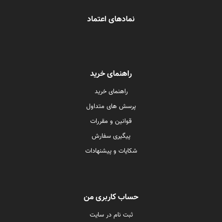
نمادهای اعتماد
راهنمای خرید
راهنمای خرید
پرسش های متداول
قوانین و مقررات
پیگیری سفارش
شکایات و پیشنهادات
حساب کاربری من
ثبت نام در سایت