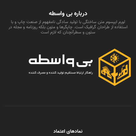
درباره بی واسطه
لورم ایپسوم متن ساختگی با تولید سادگی نامفهوم از صنعت چاپ و با
استفاده از طراحان گرافیک است. چاپگرها و متون بلکه روزنامه و مجله در
ستون و سطرآنچنان که لازم است
نمادهای اعتماد