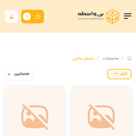
0
محصولات
مشعل بخاری
فیلتر