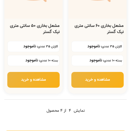
مشعل بخاری 60 سانتی متری
مشعل بخاری 50 سانتی متری
نیک گستر
نیک گستر
ناموجود
ناموجود
کارتن 35 عددی:
کارتن 35 عددی:
ناموجود
ناموجود
بسته 10 عددی:
بسته 10 عددی:
مشاهده و خرید
مشاهده و خرید
نمایش
4
از 4 محصول