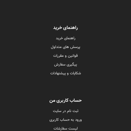
راهنمای خرید
راهنمای خرید
پرسش های متداول
قوانین و مقررات
پیگیری سفارش
شکایات و پیشنهادات
حساب کاربری من
ثبت نام در سایت
ورود به حساب کاربری
لیست سفارشات