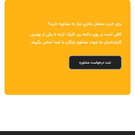
برای خرید مشعل بخاری نیاز به مشاوره دارید؟
کافی است بر روی دکمه زیر کلیک کرده تا یکی از بهترین
کارشناسان ما جهت مشاوره رایگان با شما تماس بگیرند.
ثبت درخواست مشاوره