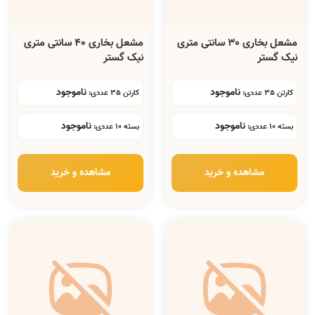
مشعل بخاری 30 سانتی متری
مشعل بخاری 40 سانتی متری
نیک گستر
نیک گستر
ناموجود
ناموجود
کارتن 35 عددی:
کارتن 35 عددی:
ناموجود
ناموجود
بسته 10 عددی:
بسته 10 عددی:
مشاهده و خرید
مشاهده و خرید