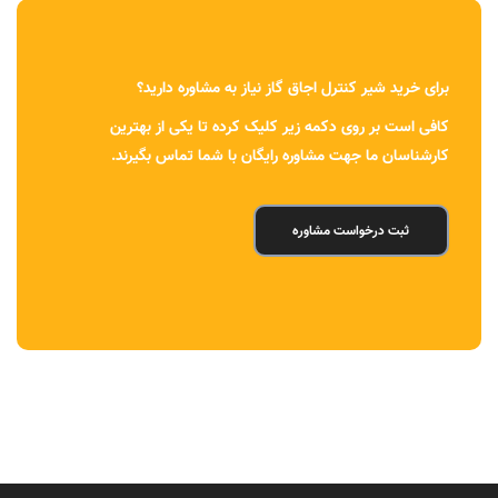
برای خرید شیر کنترل اجاق گاز نیاز به مشاوره دارید؟
کافی است بر روی دکمه زیر کلیک کرده تا یکی از بهترین
کارشناسان ما جهت مشاوره رایگان با شما تماس بگیرند.
ثبت درخواست مشاوره