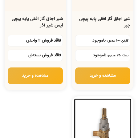
شیر اجاق گاز افقی پایه پیچی
شیر اجاق گاز افقی پایه پیچی
چپر
ایمن شیر آذر
ناموجود
فاقد فروش 2 واحدی
کارتن 100 عددی:
ناموجود
فاقد فروش بسته‌ای
بسته 25 عددی:
مشاهده و خرید
مشاهده و خرید