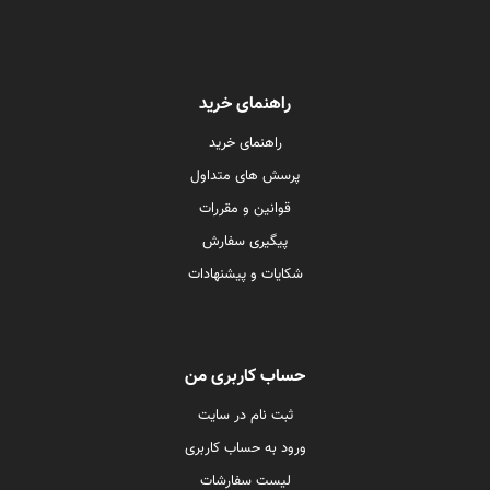
راهنمای خرید
راهنمای خرید
پرسش های متداول
قوانین و مقررات
پیگیری سفارش
شکایات و پیشنهادات
حساب کاربری من
ثبت نام در سایت
ورود به حساب کاربری
لیست سفارشات