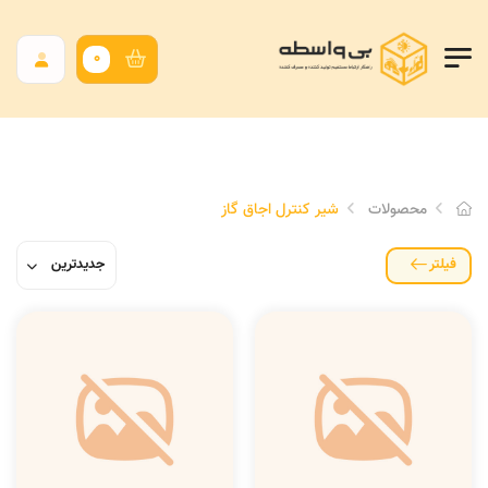
0
محصولات
شیر کنترل اجاق گاز
فیلتر