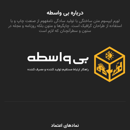
درباره بی واسطه
لورم ایپسوم متن ساختگی با تولید سادگی نامفهوم از صنعت چاپ و با
استفاده از طراحان گرافیک است. چاپگرها و متون بلکه روزنامه و مجله در
ستون و سطرآنچنان که لازم است
نمادهای اعتماد