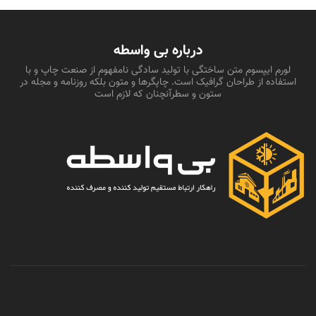
درباره بی واسطه
لورم ایپسوم متن ساختگی با تولید سادگی نامفهوم از صنعت چاپ و با
استفاده از طراحان گرافیک است. چاپگرها و متون بلکه روزنامه و مجله در
ستون و سطرآنچنان که لازم است