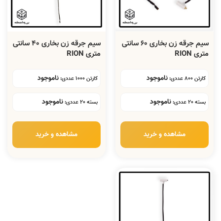
سیم جرقه زن بخاری 60 سانتی
سیم جرقه زن بخاری 40 سانتی
متری RION
متری RION
ناموجود
ناموجود
کارتن 800 عددی:
کارتن 1000 عددی:
ناموجود
ناموجود
بسته 20 عددی:
بسته 20 عددی:
مشاهده و خرید
مشاهده و خرید