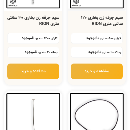
سیم جرقه زن بخاری 120
سیم جرقه زن بخاری 30 سانتی
سانتی متری RION
متری RION
ناموجود
ناموجود
کارتن 500 عددی:
کارتن 1200 عددی:
ناموجود
ناموجود
بسته 20 عددی:
بسته 20 عددی:
مشاهده و خرید
مشاهده و خرید