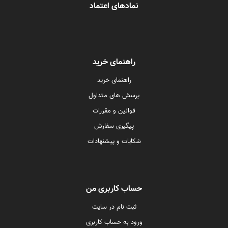
نمادهای اعتماد
راهنمای خرید
راهنمای خرید
پرسش های متداول
قوانین و مقررات
پیگیری سفارش
شکایات و پیشنهادات
حساب کاربری من
ثبت نام در سایت
ورود به حساب کاربری