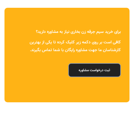
برای خرید سیم جرقه زن بخاری نیاز به مشاوره دارید؟
کافی است بر روی دکمه زیر کلیک کرده تا یکی از بهترین
کارشناسان ما جهت مشاوره رایگان با شما تماس بگیرند.
ثبت درخواست مشاوره