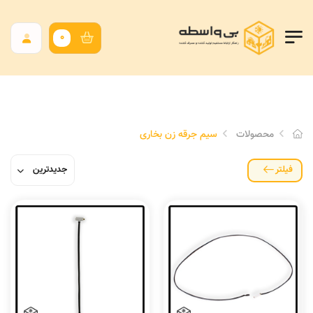
0
محصولات
سیم جرقه زن بخاری
فیلتر