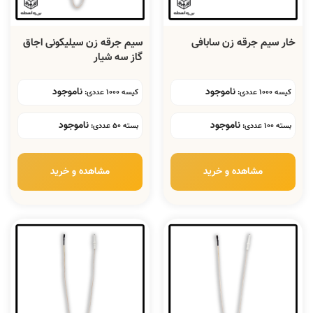
خار سیم جرقه زن سابافی
سیم جرقه زن سیلیکونی اجاق
گاز سه شیار
ناموجود
ناموجود
کیسه 1000 عددی:
کیسه 1000 عددی:
ناموجود
ناموجود
بسته 100 عددی:
بسته 50 عددی:
مشاهده و خرید
مشاهده و خرید