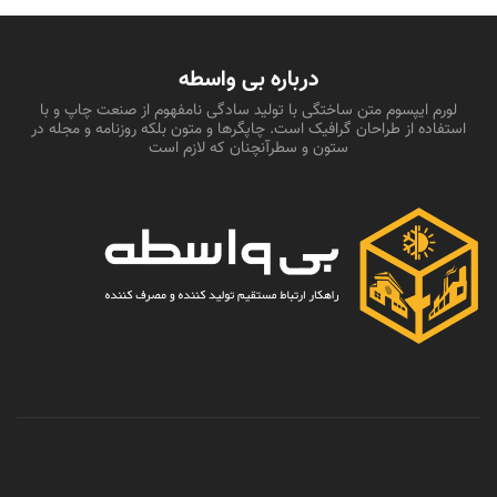
درباره بی واسطه
لورم ایپسوم متن ساختگی با تولید سادگی نامفهوم از صنعت چاپ و با
استفاده از طراحان گرافیک است. چاپگرها و متون بلکه روزنامه و مجله در
ستون و سطرآنچنان که لازم است