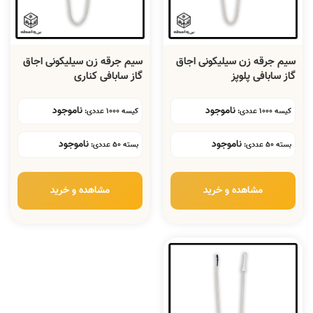
سیم جرقه زن سیلیکونی اجاق
سیم جرقه زن سیلیکونی اجاق
گاز سابافی پلوپز
گاز سابافی کناری
ناموجود
ناموجود
کیسه 1000 عددی:
کیسه 1000 عددی:
ناموجود
ناموجود
بسته 50 عددی:
بسته 50 عددی:
مشاهده و خرید
مشاهده و خرید