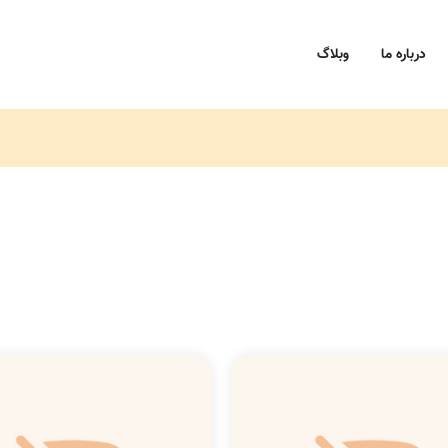
درباره ما
وبلاگ