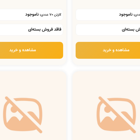
ناموجود
ناموجود
کارتن 70 عددی:
ش بسته‌ای
فاقد فروش بسته‌ای
مشاهده و خرید
مشاهده و خرید