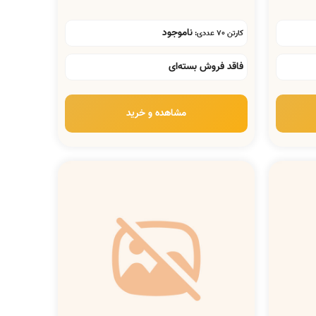
ناموجود
کارتن 70 عددی:
فاقد فروش بسته‌ای
مشاهده و خرید