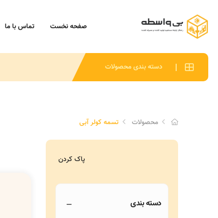
صفحه نخست
تماس با ما
دسته بندی محصولات
محصولات
تسمه کولر آبی
پاک کردن
دسته بندی