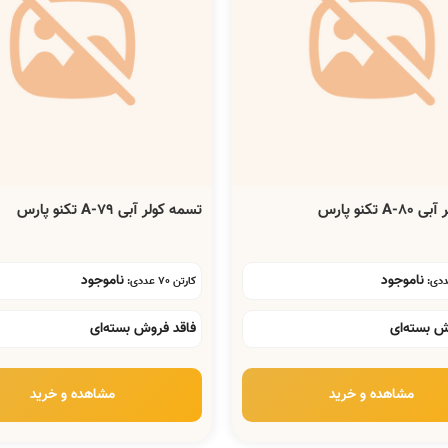
 تکنو پارس
تسمه کولر آبی A-79 تکنو پارس
ناموجود
ناموجود
کارتن 70 عددی:
ش بسته‌ای
فاقد فروش بسته‌ای
مشاهده و خرید
مشاهده و خرید