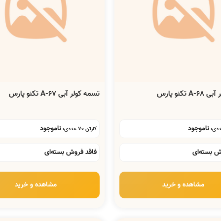
 تکنو پارس
تسمه کولر آبی A-67 تکنو پارس
ناموجود
ناموجود
کارتن 70 عددی:
ش بسته‌ای
فاقد فروش بسته‌ای
مشاهده و خرید
مشاهده و خرید