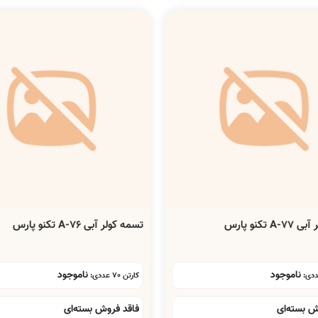
 تکنو پارس
تسمه کولر آبی A-76 تکنو پارس
ناموجود
ناموجود
کارتن 70 عددی:
ش بسته‌ای
فاقد فروش بسته‌ای