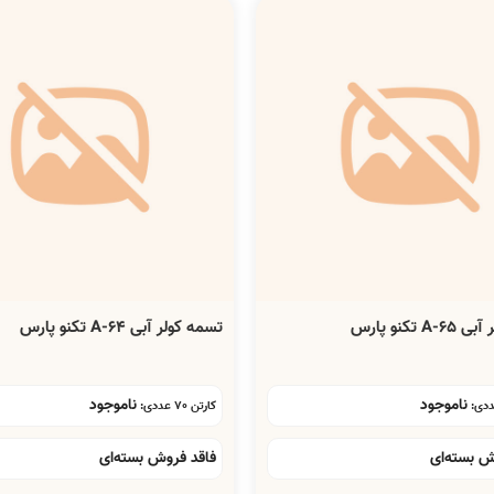
 تکنو پارس
تسمه کولر آبی A-64 تکنو پارس
ناموجود
ناموجود
کارتن 70 عددی:
ش بسته‌ای
فاقد فروش بسته‌ای