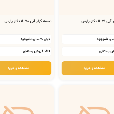
 تکنو پارس
تسمه کولر آبی A-70 تکنو پارس
ناموجود
ناموجود
کارتن 70 عددی:
ش بسته‌ای
فاقد فروش بسته‌ای
مشاهده و خرید
مشاهده و خرید