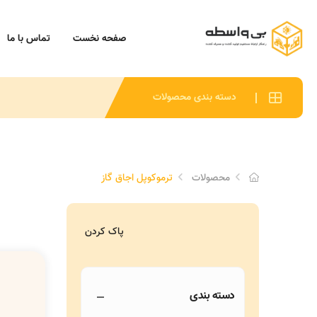
صفحه نخست
تماس با ما
دسته بندی محصولات
محصولات
ترموکوپل اجاق گاز
پاک کردن
دسته بندی