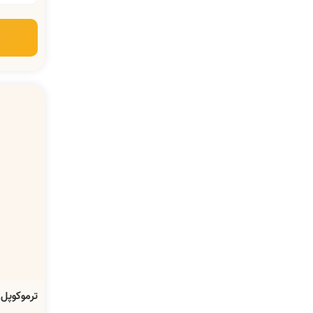
ترموکوپل