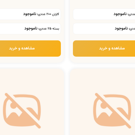
ناموجود
ناموجود
کارتن 200 عددی:
ناموجود
ناموجود
بسته 25 عددی:
مشاهده و خرید
مشاهده و خرید