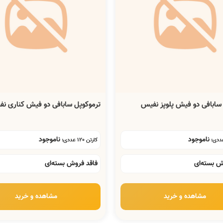
سابافی دو فیش پلوپز نفیس
ترموکوپل سابافی دو فیش کناری ن
ناموجود
ناموجود
کارتن 120 عددی:
ش بسته‌ای
فاقد فروش بسته‌ای
مشاهده و خرید
مشاهده و خرید