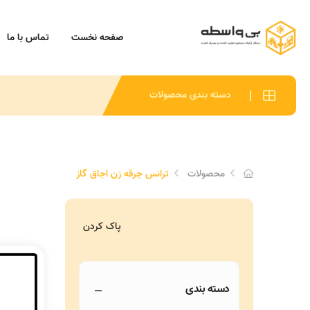
صفحه نخست
تماس با ما
دسته بندی محصولات
محصولات
ترانس جرقه زن اجاق گاز
پاک کردن
دسته بندی