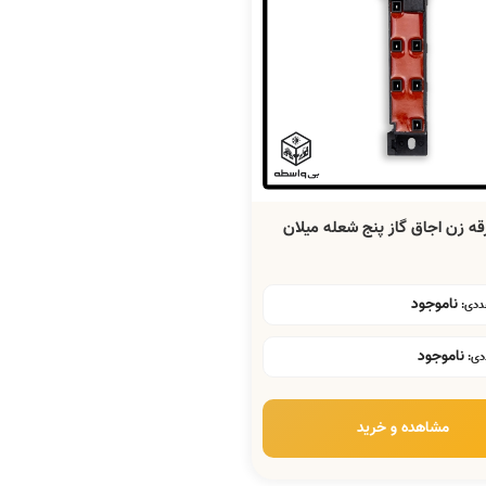
ه زن اجاق گاز پنج شعله میلان
ناموجود
ناموجود
مشاهده و خرید