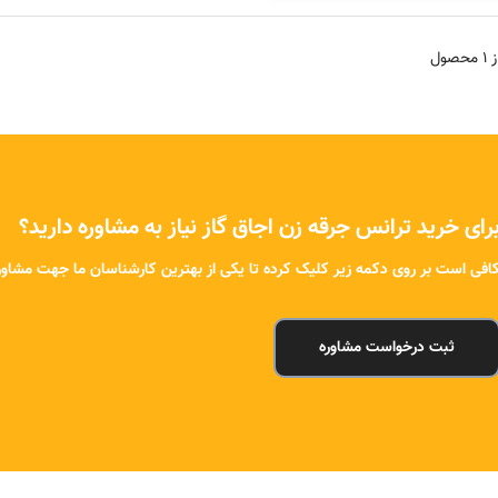
 محصول
رای خرید ترانس جرقه زن اجاق گاز نیاز به مشاوره دارید؟
افی است بر روی دکمه زیر کلیک کرده تا یکی از بهترین کارشناسان ما جهت مشاوره
ثبت درخواست مشاوره