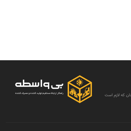
ان که لازم است