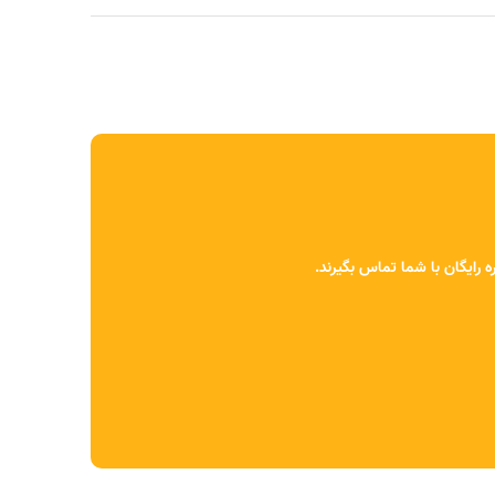
 رایگان با شما تماس بگیرند.