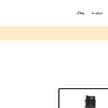
درباره ما
وبلاگ