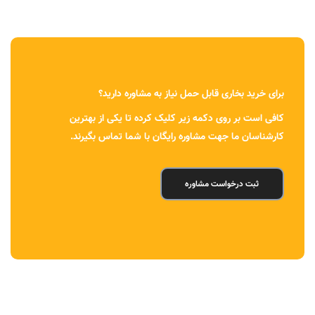
برای خرید بخاری قابل حمل نیاز به مشاوره دارید؟
کافی است بر روی دکمه زیر کلیک کرده تا یکی از بهترین
کارشناسان ما جهت مشاوره رایگان با شما تماس بگیرند.
ثبت درخواست مشاوره