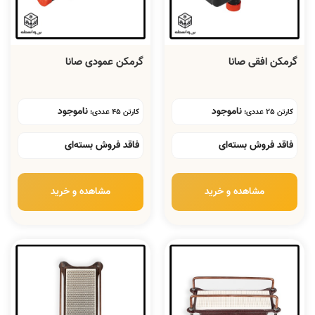
گرمکن افقی صانا
گرمکن عمودی صانا
ناموجود
ناموجود
کارتن 25 عددی:
کارتن 45 عددی:
فاقد فروش بسته‌ای
فاقد فروش بسته‌ای
مشاهده و خرید
مشاهده و خرید