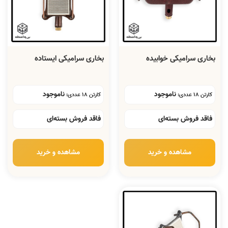
بخاری سرامیکی خوابیده
بخاری سرامیکی ایستاده
ناموجود
ناموجود
کارتن 18 عددی:
کارتن 18 عددی:
فاقد فروش بسته‌ای
فاقد فروش بسته‌ای
مشاهده و خرید
مشاهده و خرید