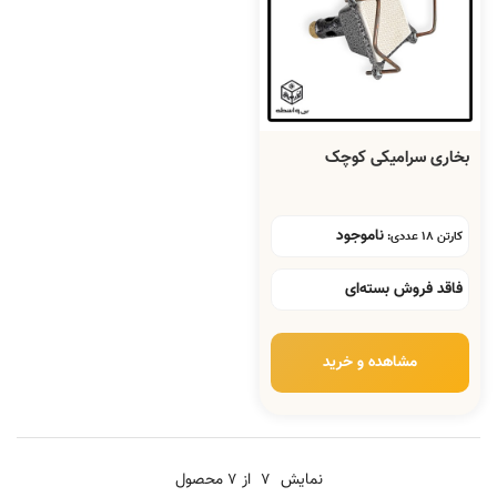
بخاری سرامیکی کوچک
ناموجود
کارتن 18 عددی:
فاقد فروش بسته‌ای
مشاهده و خرید
نمایش
7
از 7 محصول