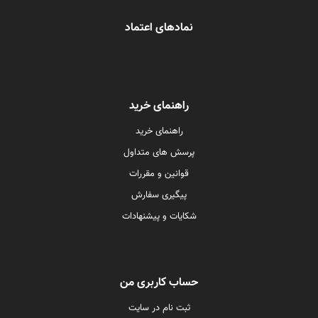
نمادهای اعتماد
راهنمای خرید
راهنمای خرید
پرسش های متداول
قوانین و مقررات
پیگیری سفارش
شکایات و پیشنهادات
حساب کاربری من
ثبت نام در سایت