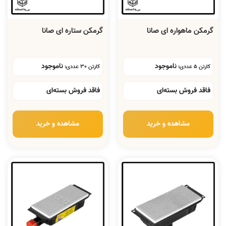
گرمکن ماهواره ای صانا
گرمکن ستاره ای صانا
ناموجود
ناموجود
کارتن 5 عددی:
کارتن 30 عددی:
فاقد فروش بسته‌ای
فاقد فروش بسته‌ای
مشاهده و خرید
مشاهده و خرید