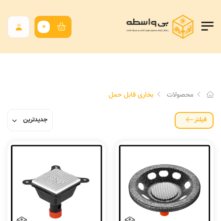
0
محصولات
بخاری قابل حمل
فیلتر