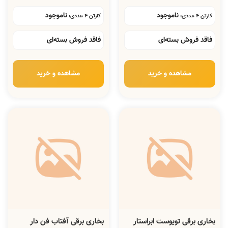
ناموجود
ناموجود
کارتن 4 عددی:
کارتن 4 عددی:
فاقد فروش بسته‌ای
فاقد فروش بسته‌ای
مشاهده و خرید
مشاهده و خرید
بخاری برقی تویوست ابراستار
بخاری برقی آفتاب فن دار