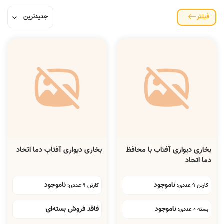
فیلتر
بخاری دیواری آفتاب با محافظ
بخاری دیواری آفتاب دما اتحاد
دما اتحاد
ناموجود
ناموجود
کارتن 9 عددی:
کارتن 9 عددی:
ناموجود
فاقد فروش بسته‌ای
بسته 0 عددی: