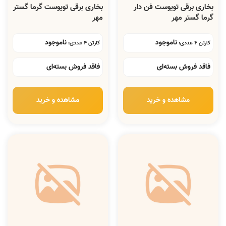
بخاری برقی تویوست فن دار
بخاری برقی تویوست گرما گستر
گرما گستر مهر
مهر
ناموجود
ناموجود
کارتن 4 عددی:
کارتن 4 عددی:
فاقد فروش بسته‌ای
فاقد فروش بسته‌ای
مشاهده و خرید
مشاهده و خرید