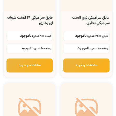
عایق سرامیکی نری المنت
عایق سرامیکی 14 المنت شیشه
سرامیکی بخاری
ای بخاری
ناموجود
ناموجود
کارتن 2500 عددی:
کیسه 900 عددی:
ناموجود
ناموجود
بسته 100 عددی:
بسته 100 عددی:
مشاهده و خرید
مشاهده و خرید