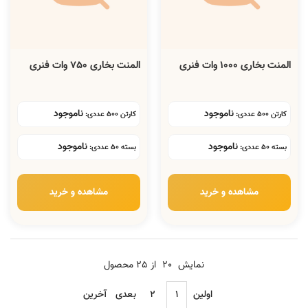
المنت بخاری 1000 وات فنری
المنت بخاری 750 وات فنری
ناموجود
ناموجود
کارتن 500 عددی:
کارتن 500 عددی:
ناموجود
ناموجود
بسته 50 عددی:
بسته 50 عددی:
مشاهده و خرید
مشاهده و خرید
نمایش
20
از 25 محصول
اولین
۱
۲
بعدی
آخرین