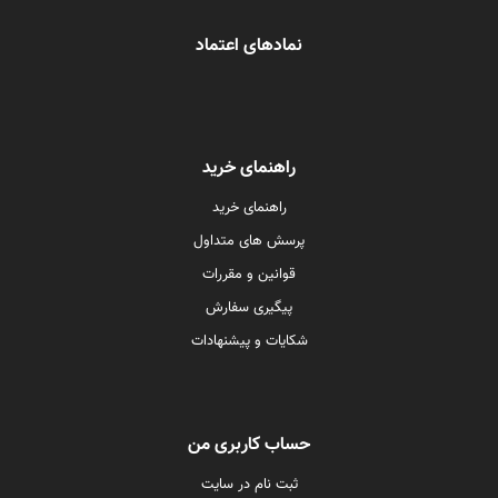
نمادهای اعتماد
راهنمای خرید
راهنمای خرید
پرسش های متداول
قوانین و مقررات
پیگیری سفارش
شکایات و پیشنهادات
حساب کاربری من
ثبت نام در سایت