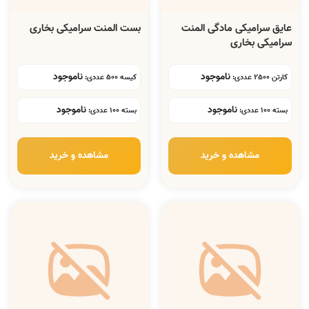
عایق سرامیکی مادگی المنت
بست المنت سرامیکی بخاری
سرامیکی بخاری
ناموجود
ناموجود
کارتن 2500 عددی:
کیسه 500 عددی:
ناموجود
ناموجود
بسته 100 عددی:
بسته 100 عددی:
مشاهده و خرید
مشاهده و خرید