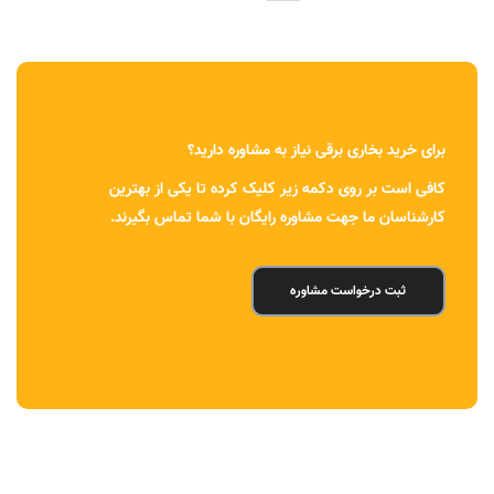
برای خرید بخاری برقی نیاز به مشاوره دارید؟
کافی است بر روی دکمه زیر کلیک کرده تا یکی از بهترین
کارشناسان ما جهت مشاوره رایگان با شما تماس بگیرند.
ثبت درخواست مشاوره