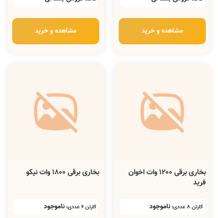
مشاهده و خرید
مشاهده و خرید
بخاری برقی 1200 وات اخوان
بخاری برقی 1800 وات نیکو
فرید
ناموجود
ناموجود
کارتن 8 عددی:
کارتن 6 عددی: