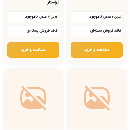
ابراستار
ناموجود
ناموجود
کارتن 4 عددی:
کارتن 3 عددی:
فاقد فروش بسته‌ای
فاقد فروش بسته‌ای
مشاهده و خرید
مشاهده و خرید