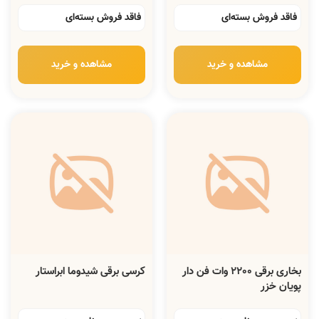
فاقد فروش بسته‌ای
فاقد فروش بسته‌ای
مشاهده و خرید
مشاهده و خرید
بخاری برقی 2200 وات فن دار
کرسی برقی شیدوما ابراستار
پویان خزر