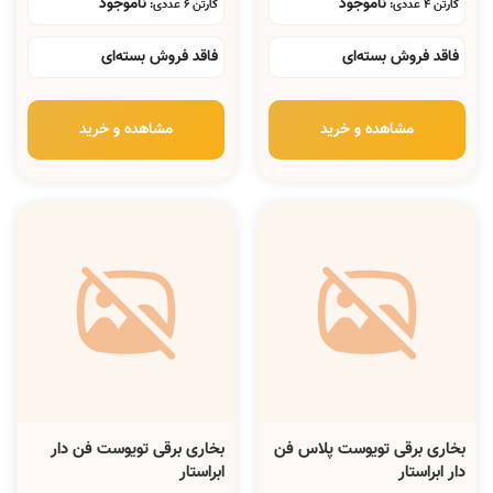
ناموجود
ناموجود
کارتن 4 عددی:
کارتن 6 عددی:
فاقد فروش بسته‌ای
فاقد فروش بسته‌ای
مشاهده و خرید
مشاهده و خرید
بخاری برقی تویوست پلاس فن
بخاری برقی تویوست فن دار
دار ابراستار
ابراستار