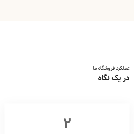
عملکرد فروشگاه ما
در یک نگاه
2