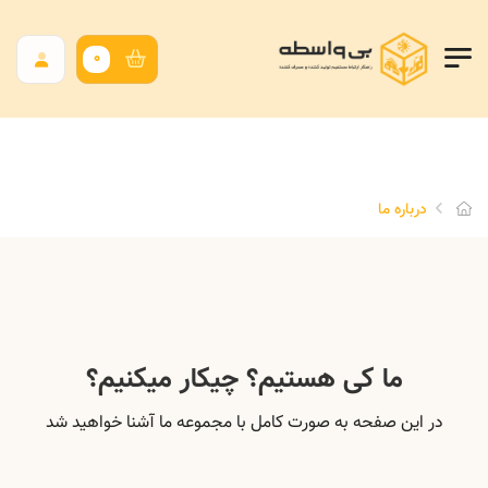
0
درباره ما
ما کی هستیم؟ چیکار میکنیم؟
در این صفحه به صورت کامل با مجموعه ما آشنا خواهید شد