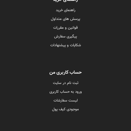
راهنمای خرید
پرسش های متداول
قوانین و مقررات
پیگیری سفارش
شکایات و پیشنهادات
حساب کاربری من
ثبت نام در سایت
ورود به حساب کاربری
لیست سفارشات
موجودی کیف پول