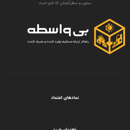
ستون و سطرآنچنان که لازم است
نمادهای اعتماد
راهنمای خرید