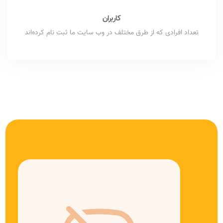
کاربران
تعداد افرادی که از طرق مختلف در وب سایت ما ثبت نام کرده‌اند