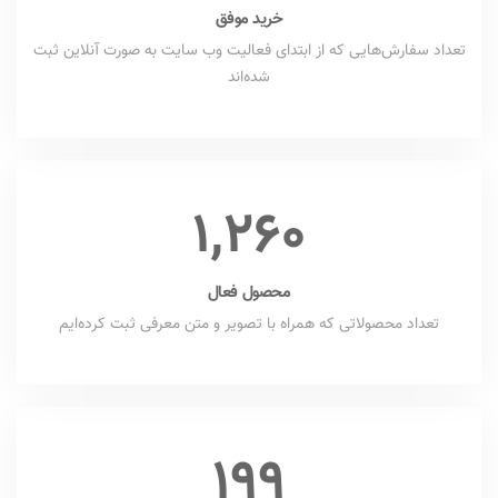
خرید موفق
تعداد سفارش‌هایی که از ابتدای فعالیت وب سایت به صورت آنلاین ثبت
شده‌اند
1,260
محصول فعال
تعداد محصولاتی که همراه با تصویر و متن معرفی ثبت کرده‌ایم
199