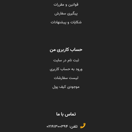
قوانین و مقررات
پیگیری سفارش
شکایات و پیشنهادات
حساب کاربری من
ثبت نام در سایت
ورود به حساب کاربری
لیست سفارشات
موجودی کیف پول
تماس با ما
تلفن:
02191300394