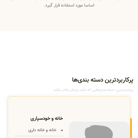
اساسا مورد استفاده قرار گیرد.
پرکاربردترین دسته بندی‌ها
پربازدیدترین دسته بندی‌هایی که شاید برایتان جالب باشد
خانه و خودسپاری
خانه و خانه داری