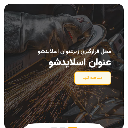
محل قرارگیری زیرعنوان اسلایدشو
عنوان اسلایدشو
مشاهده کنید