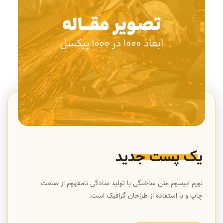
یک پست جدید
لورم ایپسوم متن ساختگی با تولید سادگی نامفهوم از صنعت
چاپ و با استفاده از طراحان گرافیک است.