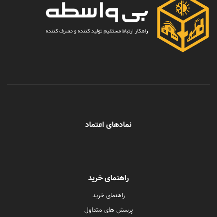
نمادهای اعتماد
راهنمای خرید
راهنمای خرید
پرسش های متداول