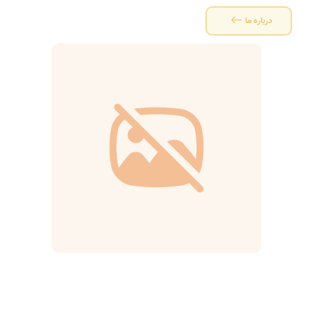
درباره ما