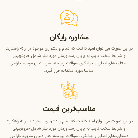
مشاوره رایگان
در این صورت می توان امید داشت که تمام و دشواری موجود در ارائه راهکارها
و شرایط سخت تایپ به پایان رسد وزمان مورد نیاز شامل حروفچینی
دستاوردهای اصلی و جوابگوی سوالات پیوسته اهل دنیای موجود طراحی
اساسا مورد استفاده قرار گیرد.
مناسب‌ترین قیمت
در این صورت می توان امید داشت که تمام و دشواری موجود در ارائه راهکارها
و شرایط سخت تایپ به پایان رسد وزمان مورد نیاز شامل حروفچینی
دستاوردهای اصلی و جوابگوی سوالات پیوسته اهل دنیای موجود طراحی