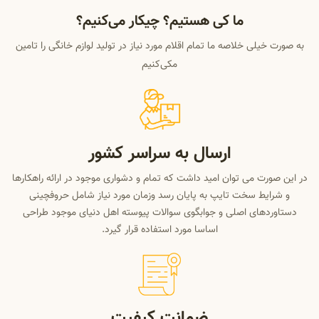
ما کی هستیم؟ چیکار می‌کنیم؟
به صورت خیلی خلاصه ما تمام اقلام مورد نیاز در تولید لوازم خانگی را تامین
مکی‌کنیم
ارسال به سراسر کشور
در این صورت می توان امید داشت که تمام و دشواری موجود در ارائه راهکارها
و شرایط سخت تایپ به پایان رسد وزمان مورد نیاز شامل حروفچینی
دستاوردهای اصلی و جوابگوی سوالات پیوسته اهل دنیای موجود طراحی
اساسا مورد استفاده قرار گیرد.
ضمانت کیفیت