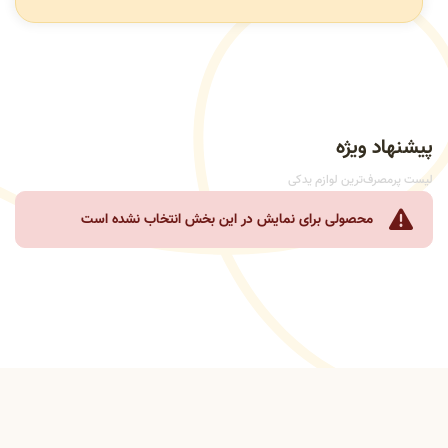
پیشنهاد ویژه
لیست پرمصرف‌ترین لوازم یدکی
محصولی برای نمایش در این بخش انتخاب نشده است