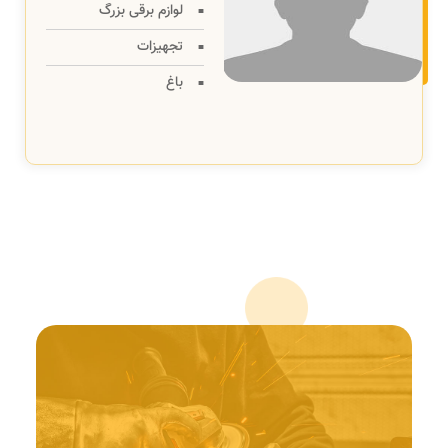
لوازم برقی بزرگ
تجهیزات
باغ