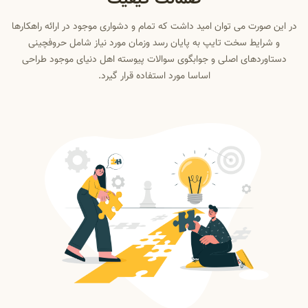
در این صورت می توان امید داشت که تمام و دشواری موجود در ارائه راهکارها
و شرایط سخت تایپ به پایان رسد وزمان مورد نیاز شامل حروفچینی
دستاوردهای اصلی و جوابگوی سوالات پیوسته اهل دنیای موجود طراحی
اساسا مورد استفاده قرار گیرد.