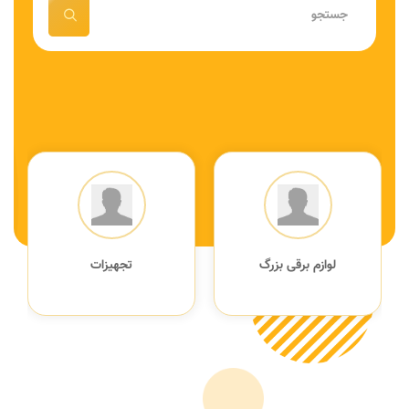
لوازم برقی بزرگ
تجهیزات