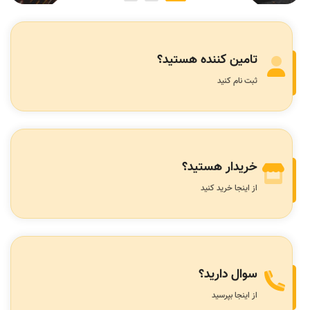
تامین کننده هستید؟
ثبت نام کنید
خریدار هستید؟
از اینجا خرید کنید
سوال دارید؟
از اینجا بپرسید